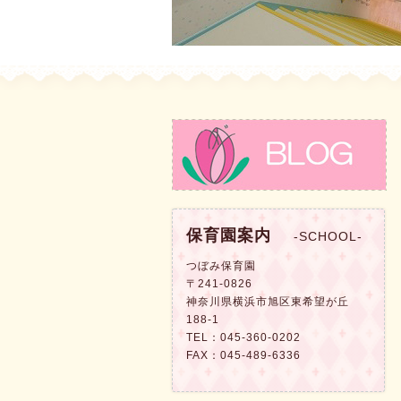
保育園案内
-SCHOOL-
つぼみ保育園
〒241-0826
神奈川県横浜市旭区東希望が丘
188-1
TEL：
045-360-0202
FAX：045-489-6336