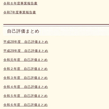
令和６年度事業報告書
令和7年度事業報告書
自己評価まとめ
平成28年度
自己評価まとめ
平成29年度 自己評価まとめ
令和元年度
自己評価まとめ
令和２年度 自己評価まとめ
令和３年度 自己評価まとめ
令和４年度 自己評価まとめ
令和５年度 自己評価まとめ
令和６年度 自己評価まとめ