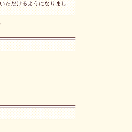
いただけるようになりまし
。