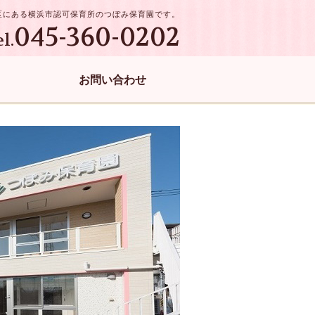
区にある横浜市認可保育所のつぼみ保育園です。
045-360-0202
el.
お問い合わせ