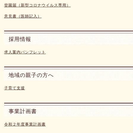
登園届（新型コロナウイルス専用）
意見書（医師記入）
採用情報
求人案内パンフレット
地域の親子の方へ
子育て支援
事業計画書
令和２年度事業計画書