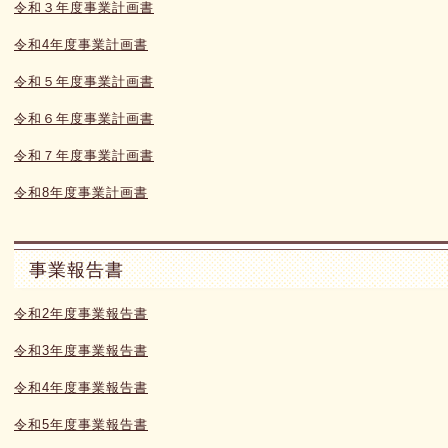
令和３年度事業計画書
令和4年度事業計画書
令和５年度事業計画書
令和６年度事業計画書
令和７年度事業計画書
令和8年度事業計画書
事業報告書
令和2年度事業報告書
令和3年度事業報告書
令和4年度事業報告書
令和5年度事業報告書