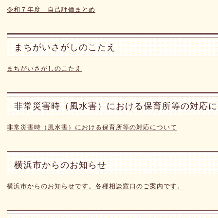
令和７年度 自己評価まとめ
まちがいさがしのこたえ
まちがいさがしのこたえ
非常災害時（風水害）における保育所等の対応に
非常災害時（風水害）における保育所等の対応について
横浜市からのお知らせ
横浜市からのお知らせです。各種相談窓口のご案内です。