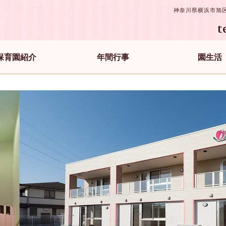
神奈川県横浜市旭
t
保育園紹介
年間行事
園生活